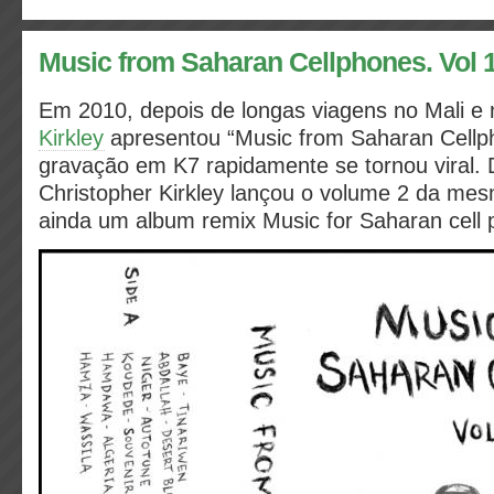
Music from Saharan Cellphones. Vol 1
Em 2010, depois de longas viagens no Mali e 
Kirkley
apresentou “Music from Saharan Cellp
gravação em K7 rapidamente se tornou viral. 
Christopher Kirkley lançou o volume 2 da me
ainda um album
remix Music for Saharan cell