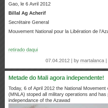
Gao, le 6 Avril 2012
Billal Ag Acherif
Secrétaire General
Mouvement National pour la Libération de l’A
retirado daqui
07.04.2012 | by
martalanca
Metade do Mali agora independente!
Today, 6 of April 2012 the National Movement
(MNLA) stoped all military operations and has
independance of the Azawad