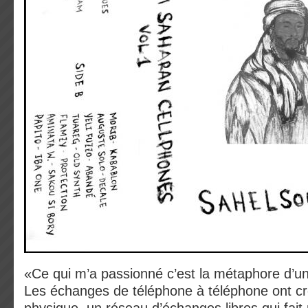
«Ce qui m’a passionné c’est la métaphore d’un 
Les échanges de téléphone à téléphone ont cr