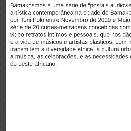
Bamakosmos é uma série de “postais audiovisu
artística contemporânea na cidade de Bamako 
por Toni Polo entre Novembro de 2009 e Mai
série de 20 curtas-metragens concebidas co
video-retratos intímos e pessoais, que nos dã
e a vida de músicos e artistas plásticos, com
transmitem a diversidade étnica, a cultura urba
a música, as celebrações, e as necessidades
do oeste africano.