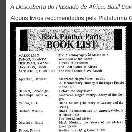
À Descoberta do Passado de África, Basil Dav
Alguns livros recomendados pela Plataforma 