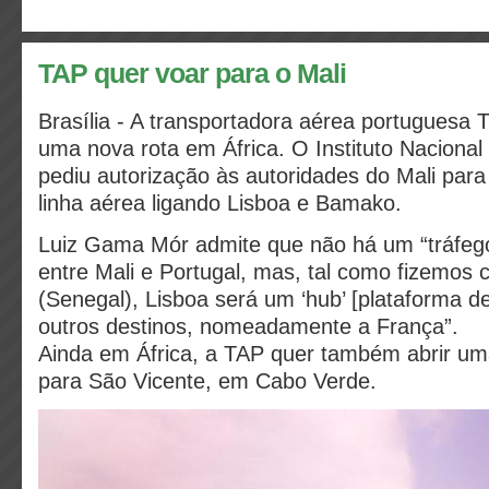
TAP quer voar para o Mali
Brasília - A transportadora aérea portuguesa 
uma nova rota em África. O Instituto Nacional 
pediu autorização às autoridades do Mali par
linha aérea ligando Lisboa e Bamako.
Luiz Gama Mór admite que não há um “tráfego
entre Mali e Portugal, mas, tal como fizemos
(Senegal), Lisboa será um ‘hub’ [plataforma de
outros destinos, nomeadamente a França”.
Ainda em África, a TAP quer também abrir um
para São Vicente, em Cabo Verde.