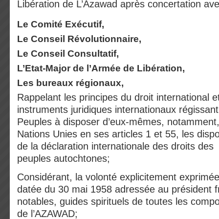
Libération de L’Azawad après concertation ave
Le Comité Exécutif,
Le Conseil Révolutionnaire,
Le Conseil Consultatif,
L’Etat-Major de l’Armée de Libération,
Les bureaux régionaux,
Rappelant les principes du droit international e
instruments juridiques internationaux régissant 
Peuples à disposer d’eux-mêmes, notamment, 
Nations Unies en ses articles 1 et 55, les dispo
de la déclaration internationale des droits des
peuples autochtones;
Considérant, la volonté explicitement exprimée 
datée du 30 mai 1958 adressée au président fr
notables, guides spirituels de toutes les comp
de l’AZAWAD;