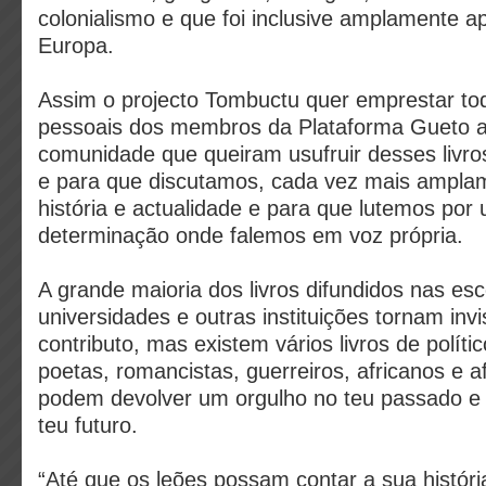
colonialismo e que foi inclusive amplamente a
Europa.
Assim o projecto Tombuctu quer emprestar tod
pessoais dos membros da Plataforma Gueto 
comunidade que queiram usufruir desses livr
e para que discutamos, cada vez mais ampla
história e actualidade e para que lutemos por 
determinação onde falemos em voz própria.
A grande maioria dos livros difundidos nas esc
universidades e outras instituições tornam invi
contributo, mas existem vários livros de polític
poetas, romancistas, guerreiros, africanos e a
podem devolver um orgulho no teu passado e 
teu futuro.
“Até que os leões possam contar a sua história