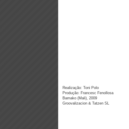
Realização: Toni Polo
Produção: Francesc Fenollosa
Bamako (Mali), 2009
Groovalizacion & Tatzen SL