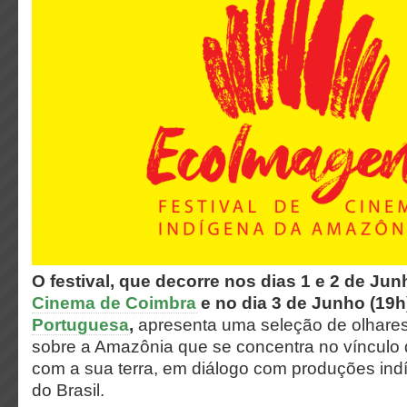
O festival, que decorre nos dias 1 e 2 de Ju
Cinema de Coimbra
e no dia 3 de Junho (19h
Portuguesa
,
apresenta uma seleção de olhares
sobre a Amazônia que se concentra no vínculo 
com a sua terra, em diálogo com produções ind
do Brasil.