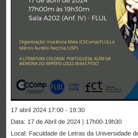
17 abril 2024 17:00 - 19:30
Data: 17 de Abril de 2024 | 17h00-19h30
Local: Faculdade de Letras da Universidade de