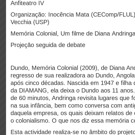
Anfiteatro IV
Organização: Inocência Mata (CEComp/FLUL) 
Vecchia (USP)
Memória Colonial, Um filme de Diana Andring
Projeção seguida de debate
Dundo, Memória Colonial (2009), de Diana An
regresso de sua realizadora ao Dundo, Angola,
após cinco décadas. Nascida em 1947 e filha
da DIAMANG, ela deixa o Dundo aos 11 anos.
de 60 minutos, Andringa revisita lugares que 
na sua infância, bem como conversa com anti
daquela empresa, os quais deixam relatos de 
o colonialismo. O que nos diz essa memória co
Esta actividade realiza-se no âmbito do proje