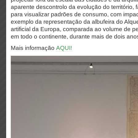
aparente descontrolo da evolução do território,
para visualizar padrões de consumo, com impac
exemplo da representação da albufeira do Alqu
artificial da Europa, comparada ao volume de p
em todo o continente, durante mais de dois ano
Mais informação
AQUI!