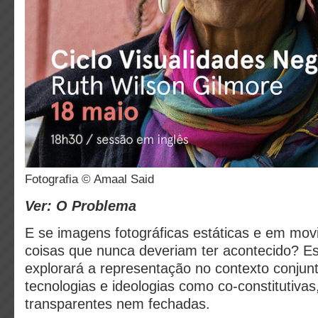
Fotografia © Amaal Said
Ver: O Problema
E se imagens fotográficas estáticas e em mo
coisas que nunca deveriam ter acontecido? Es
explorará a representação no contexto conjunt
tecnologias e ideologias como co-constitutiv
transparentes nem fechadas.