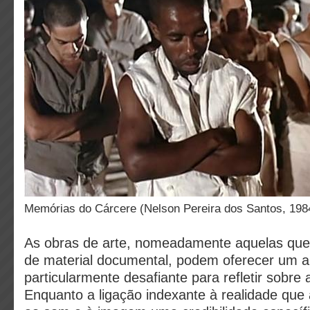
Memórias do Cárcere (Nelson Pereira dos Santos, 1984
As obras de arte, nomeadamente aquelas que 
de material documental, podem oferecer um a
particularmente desafiante para refletir sobre 
Enquanto a ligação indexante à realidade qu