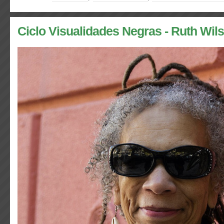
Ciclo Visualidades Negras - Ruth Wil