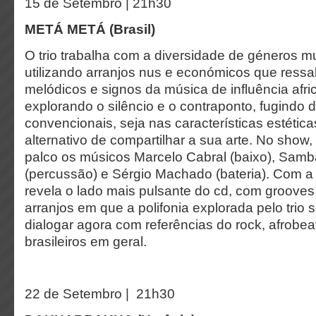
15 de Setembro | 21h30
METÁ METÁ (Brasil)
O trio trabalha com a diversidade de géneros mus
utilizando arranjos nus e económicos que ress
melódicos e signos da música de influência afr
explorando o silêncio e o contraponto, fugindo d
convencionais, seja nas características estétic
alternativo de compartilhar a sua arte. No show,
palco os músicos Marcelo Cabral (baixo), Sam
(percussão) e Sérgio Machado (bateria). Com 
revela o lado mais pulsante do cd, com grooves
arranjos em que a polifonia explorada pelo trio
dialogar agora com referências do rock, afrobe
brasileiros em geral.
22 de Setembro | 21h30