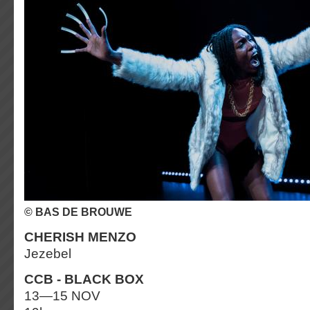
© BAS DE BROUWE
CHERISH MENZO
Jezebel
CCB - BLACK BOX
13—15 NOV