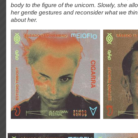
body to the figure of the unicorn. Slowly, she al
her gentle gestures and reconsider what we th
about her.