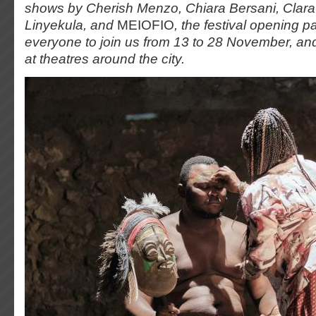
shows by Cherish Menzo, Chiara Bersani, Clara
Linyekula, and
MEIOFIO
, the festival opening pa
everyone to join us from 13 to 28 November, a
at theatres around the city.