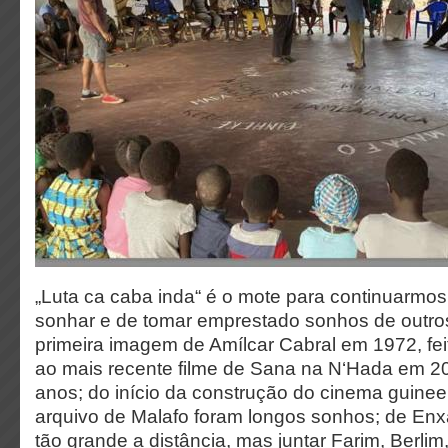
„Luta ca caba inda“ é o mote para continuarmos
sonhar e de tomar emprestado sonhos de outro
primeira imagem de Amílcar Cabral em 1972, fei
ao mais recente filme de Sana na N‘Hada em 2
anos; do início da construção do cinema guine
arquivo de Malafo foram longos sonhos; de Enx
tão grande a distância, mas juntar Farim, Berlim,