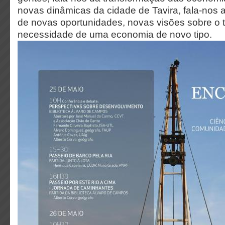
novas dinâmicas da cidade de Tavira, fala-nos a
de novas oportunidades, novas visões sobre o te
necessidade de uma economia de novo tipo.