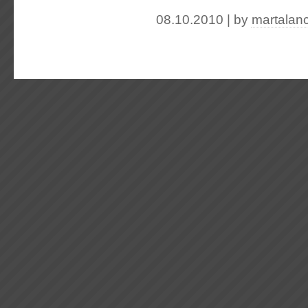
08.10.2010 | by
martalan