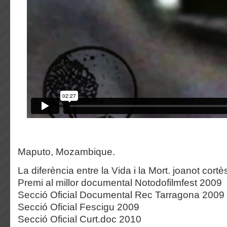
Maputo, Mozambique.
La diferència entre la Vida i la Mort. joanot cortè
Premi al millor documental Notodofilmfest 2009
Secció Oficial Documental Rec Tarragona 2009
Secció Oficial Fescigu 2009
Secció Oficial Curt.doc 2010