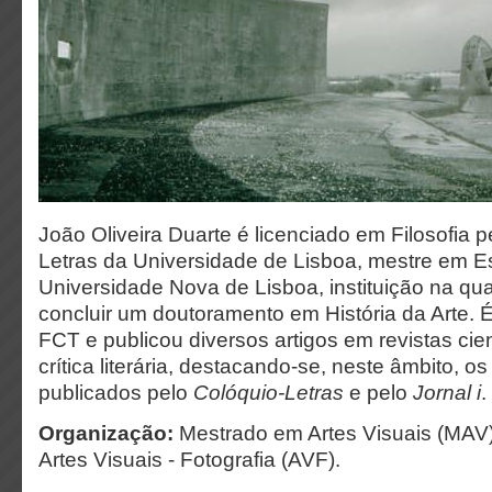
João Oliveira Duarte é licenciado em Filosofia 
Letras da Universidade de Lisboa, mestre em Es
Universidade Nova de Lisboa, instituição na qua
concluir um doutoramento em História da Arte. 
FCT e publicou diversos artigos em revistas cien
crítica literária, destacando-se, neste âmbito, os
publicados pelo
Colóquio-Letras
e pelo
Jornal i
.
Organização:
Mestrado em Artes Visuais (MAV)
Artes Visuais - Fotografia (AVF).