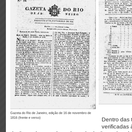
Gazeta do Rio de Janeiro, edição de 16 de novembro de
1816 (frente e verso)
Dentro das 
verificadas