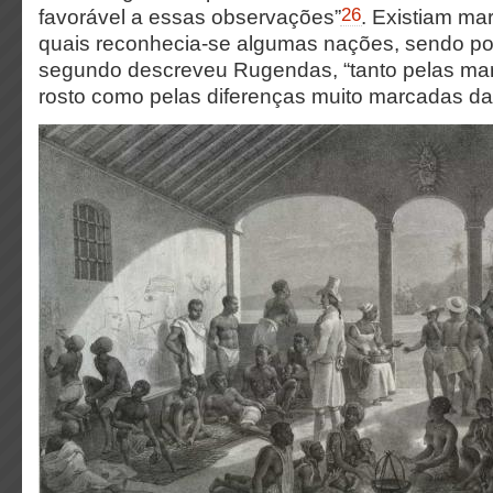
26
favorável a essas observações”
. Existiam ma
quais reconhecia-se algumas nações, sendo pos
segundo descreveu Rugendas, “tanto pelas mar
rosto como pelas diferenças muito marcadas da 