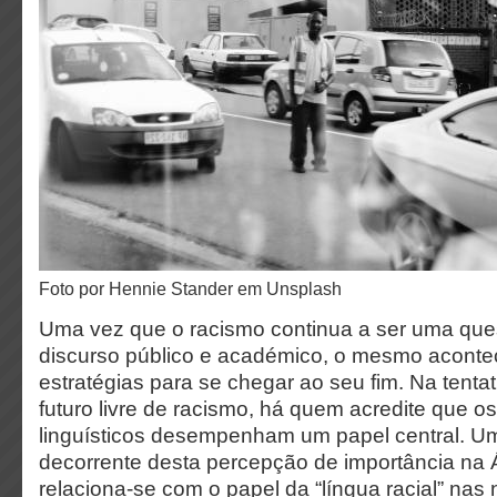
Foto por Hennie Stander em Unsplash
Uma vez que o racismo continua a ser uma que
discurso público e académico, o mesmo acont
estratégias para se chegar ao seu fim. Na tentat
futuro livre de racismo, há quem acredite que 
linguísticos desempenham um papel central. Um
decorrente desta percepção de importância na Á
relaciona-se com o papel da “língua racial” na