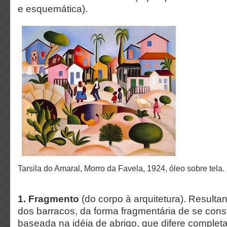
e esquemática).
Tarsila do Amaral, Morro da Favela, 1924, óleo sobre tela.
1. Fragmento
(do corpo à arquitetura). Result
dos barracos, da forma fragmentária de se const
baseada na idéia de abrigo, que difere complet