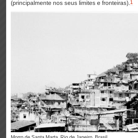
1
(principalmente nos seus limites e fronteiras).
Morro de Santa Marta, Rio de Janeiro, Brasil.