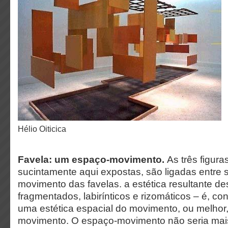
Hélio Oiticica
Favela: um espaço-movimento.
As três figura
sucintamente aqui expostas, são ligadas entre s
movimento das favelas. a estética resultante d
fragmentados, labirínticos e rizomáticos – é, 
uma estética espacial do movimento, ou melhor
movimento
. O espaço-movimento não seria mai