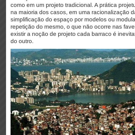
como em um projeto tradicional. A prática proje
na maioria dos casos, em uma racionalização 
simplificação do espaço por modelos ou modula
repetição do mesmo, o que não ocorre nas fave
existir a noção de projeto cada barraco é inevit
do outro.