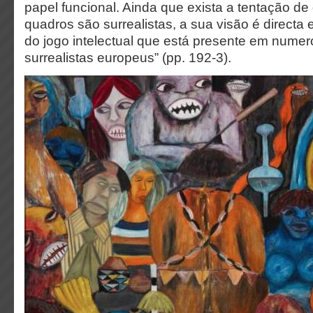
papel funcional. Ainda que exista a tentação de
quadros são surrealistas, a sua visão é directa e
do jogo intelectual que está presente em numer
surrealistas europeus” (pp. 192-3).