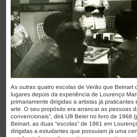
As outras quatro escolas de Verão que Beinart 
lugares depois da experiência de Lourenço Ma
primariamente dirigidas a artistas já praticantes
arte. O seu propósito era arrancar as pessoas d
convencionais”, dirá Ulli Beier no livro de 1968
Beinart, as duas “escolas” de 1961 em Lourenç
dirigidas a estudantes que possuiam já uma ce