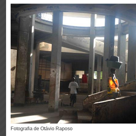
fotografia de Otávio Raposo