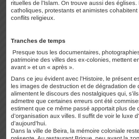
rituelles de l’Islam. On trouve aussi des église
catholiques, protestants et animistes cohabitent
conflits religieux.
Tranches de temps
Presque tous les documentaires, photographies 
patrimoine des villes des ex-colonies, mettent e
avant » et un « après ».
Dans ce jeu évident avec l’Histoire, le présent e
les images de destruction et de dégradation de 
alimentent le discours des nostalgiques qui, s’il
admettre que certaines erreurs ont été commise
estiment que ce même passé apportait plus de d
d’organisation aux villes. Il suffit de voir le luxe d
d’aujourd’hui.
Dans la ville de Beira, la mémoire coloniale reste
présente. Au restaurant Brique, peu avant la zone