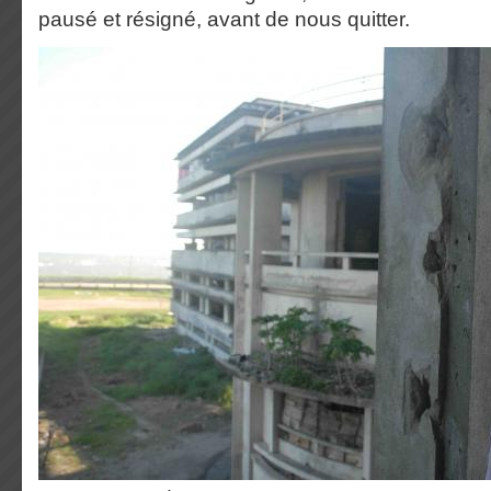
pausé et résigné, avant de nous quitter.