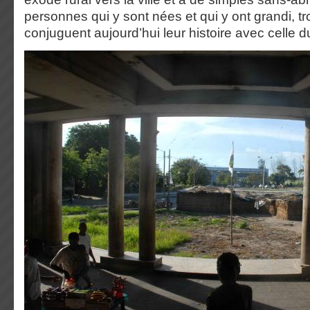
personnes qui y sont nées et qui y ont grandi, tr
conjuguent aujourd’hui leur histoire avec celle 