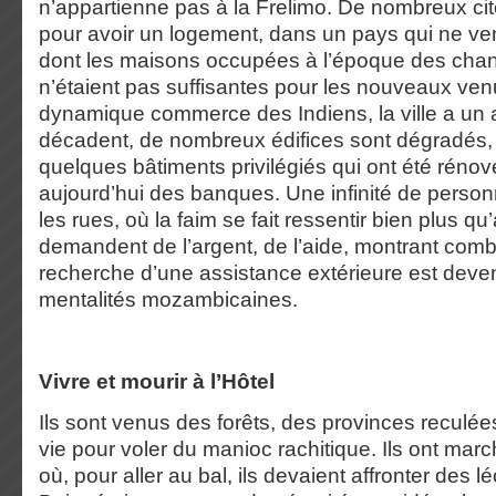
n’appartienne pas à la Frelimo. De nombreux cit
pour avoir un logement, dans un pays qui ne ven
dont les maisons occupées à l’époque des ch
n’étaient pas suffisantes pour les nouveaux ven
dynamique commerce des Indiens, la ville a un a
décadent, de nombreux édifices sont dégradés, 
quelques bâtiments privilégiés qui ont été rénové
aujourd’hui des banques. Une infinité de person
les rues, où la faim se fait ressentir bien plus qu
demandent de l’argent, de l’aide, montrant comb
recherche d’une assistance extérieure est deve
mentalités mozambicaines.
Vivre et mourir à l’Hôtel
Ils sont venus des forêts, des provinces reculée
vie pour voler du manioc rachitique. Ils ont mar
où, pour aller au bal, ils devaient affronter des 