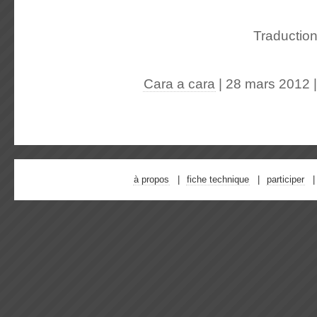
Traductio
Cara a cara
| 28 mars 2012
à propos
fiche technique
participer