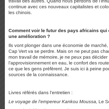
travail des autres. Quand nous perdons de l’influ
continue avec ces nouveaux capitalistes et col
les chinois.
Comment voir le futur des pays africains qui
une amélioration ?
Ils vont plonger dans une économie de marché, 
Cap Vert va se perdre. Mais on ne peut pas chang
mon travail de mémoire, je ne peux pas décider
l’approvisionnement en eau, le confort des route
ce que les gens préfèrent. Je suis ici à peine pou
sources de la connaissance.
Livres référés dans l’entretien :
Le voyage de l’empereur Kankou Moussa,
Le So