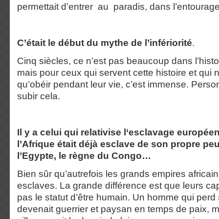
permettait d’entrer au paradis, dans l’entourage
C’était le début du mythe de l’infériorité
.
Cinq siècles, ce n’est pas beaucoup dans l’histo
mais pour ceux qui servent cette histoire et qui
qu’obéir pendant leur vie, c’est immense. Perso
subir cela.
Il y a celui qui relativise l‘esclavage europé
l’Afrique était déjà esclave de son propre peu
l’Egypte, le règne du Congo…
Bien sûr qu’autrefois les grands empires africai
esclaves. La grande différence est que leurs cap
pas le statut d’être humain. Un homme qui perd s
devenait guerrier et paysan en temps de paix, m