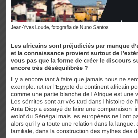
Jean-Yves Loude, fotografia de Nuno Santos
Les africains sont préjudiciés par manque d
et la connaissance provient surtout de l’exté
vous pas que la forme de créer le discours su
encore très déséquilibrée ?
Il y a encore tant à faire que jamais nous ne ser
exemple, retirer l’Egypte du continent africain p
comme une partie blanche de l’Afrique est une v
Les sémites sont arrivés tard dans l’histoire de 
Anta Diop a essayé de faire une comparaison lin
wolof du Sénégal mais les européens ne l’ont pa
alors qu’il y a toute une relation dans la langue,
familiale, dans la construction des mythes des 