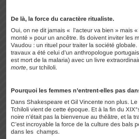
De là, la force du caractère ritualiste.
Oui, on ne dit jamais « l’acteur va bien » mais « 
monté » pour un ancêtre. Ils doivent inviter les 
Vaudou : un rituel pour traiter la société globale
travaux a été celui d’un anthropologue portugai
est mort de la malaria) avec un livre extraordinai
morte
, sur tchiloli.
Pourquoi les femmes n’entrent-elles pas dans
Dans Shakespeare et Gil Vincente non plus. Le te
Tchiloli vient de cette époque. Et à la fin du XI
noire n’était pas la bienvenue au théâtre, et la tr
C’est incroyable la force de la culture des bals 
dans les champs.