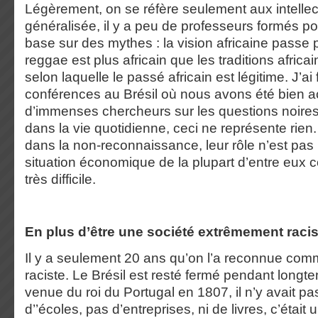
Légèrement, on se réfère seulement aux intellect
généralisée, il y a peu de professeurs formés p
base sur des mythes : la vision africaine passe 
reggae est plus africain que les traditions africai
selon laquelle le passé africain est légitime. J’a
conférences au Brésil où nous avons été bien accu
d’immenses chercheurs sur les questions noires 
dans la vie quotidienne, ceci ne représente rien.
dans la non-reconnaissance, leur rôle n’est pas 
situation économique de la plupart d’entre eux c
très difficile.
En plus d’être une société extrêmement racis
Il y a seulement 20 ans qu’on l’a reconnue com
raciste. Le Brésil est resté fermé pendant longte
venue du roi du Portugal en 1807, il n’y avait pa
d’’écoles, pas d’entreprises, ni de livres, c’était 