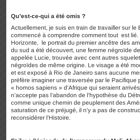
Qu’est-ce-qui a été omis ?
Actuellement, je suis en train de travailler sur le Br
commencé à comprendre comment tout est lié.
Horizonte, le portrait du premier ancêtre des am
du sud a été découvert, une femme négroïde de
appelée Lucie, trouvée avec cent autres squele
négroïdes de même origine. Le visage a été m
et est exposé à Rio de Janeiro sans aucune ment
préfère imaginer une traversée par le Pacifique 
« homos sapiens » d’Afrique qui seraient arrivé
n’accepte pas l’abandon de l’hypothèse du Détr
comme unique chemin de peuplement des Améri
saturation de ce préjugé, il n’y a pas de constru
reconsidérer l’Histoire.