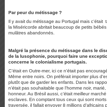
Par peur du métissage ?
Il y avait du métissage au Portugal mais c’était
la Miséricorde abritait beaucoup de petits bébés
mulâtres abandonnés.
Malgré la présence du métissage dans le di
de la lusophonie, pourquoi faire une excepti
concerne le colonialisme portugais.
C’était en Outre-mer, ici ce n’était pas encourag
Même entre noirs. On préférait importer plus d’e
plutôt que de garder les enfants. Dans les rapports
n’était pas souhaitable que l’homme noir, marié,
honneur. Au Brésil aussi, c’était meilleur marché
esclaves. En comptant tous ceux qui sont morts
traversée, il fallait envoyer 8 millions d’africains