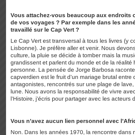
Vous attachez-vous beaucoup aux endroits o
de vos voyages ? Par exemple dans les ann
travaillé sur le Cap Vert ?
Le Cap Vert est transversal à tous les livres (y 
Lisbonne). Je préfère aller et venir. Nous devons
culture, la pluie se décide à tomber mais la mus
grandissent et parlent du monde et de la réali
personne. La pensée de Jorge Barbosa racont
capverdien est le fruit d’un mariage brutal entre
antagonistes, rencontrés sur une plage de lave, 
lune. Nous avons la responsabilité de vivre ave
l’Histoire, j’écris pour partager avec les acteurs d
Vous n’avez aucun lien personnel avec l’Afri
Non. Dans les années 1970, la rencontre dans m