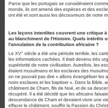
Parce que les portugais se considéraient comm
monde, ils ont amené des espèces et des esclav
ont été et sont aussi les découvreurs de notre 
Les leçons interdites couvrent une critique à
au blanchiment de l’Histoire. Quels intérêts o
l’annulation de la contribution africaine ?
Le XV° siècle a été une période terrible, les cart
les informations cachées. Il était devenu très ur
supériorité de notre civilisation. Autrefois, les e
étaient musulmans et les esclaves des musulman
on ne pouvait pas dire « allons évangéliser les a
noirs esclaves et les baptiser ». Dans la Bible, a
châtiment de Cham, fils de Noé, et de sa desce
récupéré. Il a été décidé que les africains faisaie
descendance de Cham et devaient vivre une vie
effacer le châtiment, souffrir la Passion du Christ