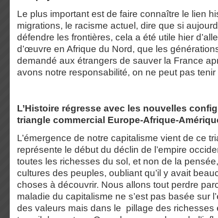
Le plus important est de faire connaître le lien hi
migrations, le racisme actuel, dire que si aujourd
défendre les frontières, cela a été utile hier d’al
d’œuvre en Afrique du Nord, que les génération
demandé aux étrangers de sauver la France apr
avons notre responsabilité, on ne peut pas tenir
L’Histoire régresse avec les nouvelles confi
triangle commercial Europe-Afrique-Amériqu
L’émergence de notre capitalisme vient de ce tri
représente le début du déclin de l’empire occiden
toutes les richesses du sol, et non de la pensée,
cultures des peuples, oubliant qu’il y avait bea
choses à découvrir. Nous allons tout perdre pa
maladie du capitalisme ne s’est pas basée sur l
des valeurs mais dans le pillage des richesses 