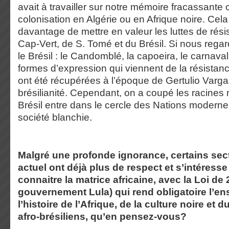
avait à travailler sur notre mémoire fracassante
colonisation en Algérie ou en Afrique noire. Cel
davantage de mettre en valeur les luttes de rési
Cap-Vert, de S. Tomé et du Brésil. Si nous regar
le Brésil : le Candomblé, la capoeira, le carnava
formes d’expression qui viennent de la résistanc
ont été récupérées à l’époque de Gertulio Varga
brésilianité. Cependant, on a coupé les racines 
Brésil entre dans le cercle des Nations moderne
société blanchie.
Malgré une profonde ignorance, certains sect
actuel ont déjà plus de respect et s’intéress
connaitre la matrice africaine, avec la Loi de
gouvernement Lula) qui rend obligatoire l’e
l’histoire de l’Afrique, de la culture noire e
afro-brésiliens, qu’en pensez-vous?