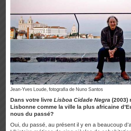
Jean-Yves Loude, fotografia de Nuno Santos
Dans votre livre
Lisboa Cidade Negra
(2003)
Lisbonne comme la ville la plus africaine d’E
nous du passé?
Oui, du passé, au présent il y en a beaucoup d’a