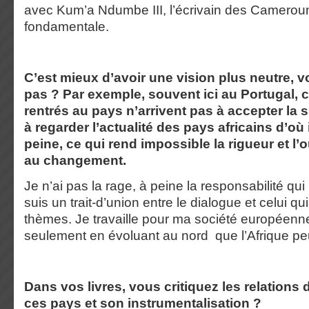
avec Kum’a Ndumbe III, l’écrivain des Cameroun
fondamentale.
C’est mieux d’avoir une vision plus neutre, 
pas ? Par exemple, souvent ici au Portugal, 
rentrés au pays n’arrivent pas à accepter la s
à regarder l’actualité des pays africains d’où
peine, ce qui rend impossible la rigueur et l’
au changement.
Je n’ai pas la rage, à peine la responsabilité qu
suis un trait-d’union entre le dialogue et celui q
thèmes. Je travaille pour ma société européenne
seulement en évoluant au nord que l’Afrique peu
Dans vos livres, vous critiquez les relations 
ces pays et son instrumentalisation ?