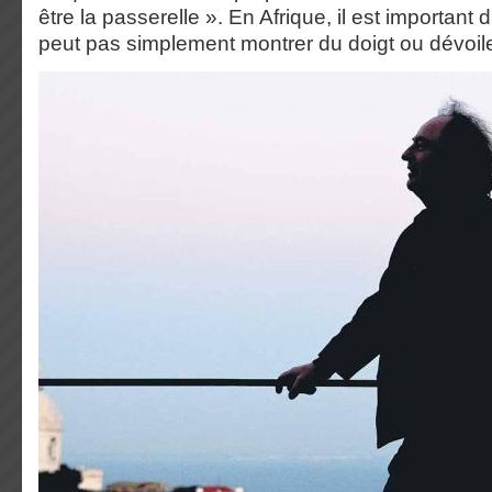
être la passerelle ». En Afrique, il est important d
peut pas simplement montrer du doigt ou dévoile