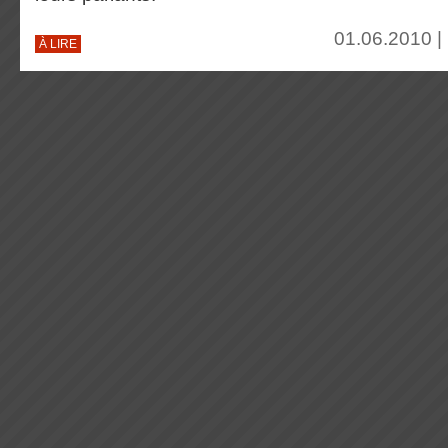
01.06.2010 |
À LIRE