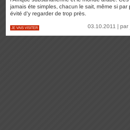
jamais éte simples, chacun le sait, même si par
évité d’y regarder de trop près.
03.10.2011 | par
JE VAIS VISITER