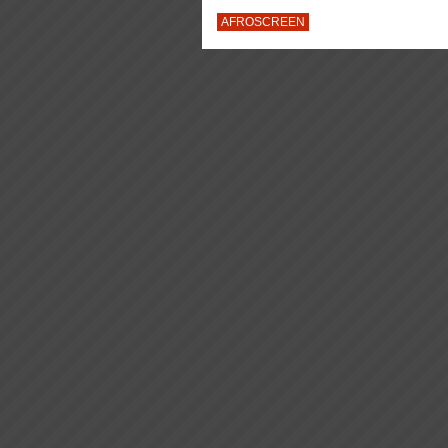
AFROSCREEN