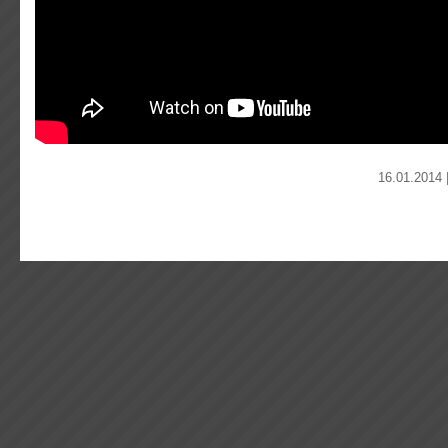
16.01.2014 