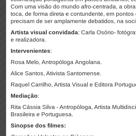
Com uma visão do mundo afro-centrada, a obra
toca, de forma direta e contundente, em pontos 
precisam de ser amplamente debatidos, na soc
Artista visual convidada
: Carla Osório- fotógr
e realizadora.
Intervenientes
:
Rosa Melo, Antropóloga Angolana.
Alice Santos, Ativista Santomense.
Raquel Carrilho, Artista Visual e Editora Portug
Mediação
:
Rita Cássia Silva - Antropóloga, Artista Multidisci
Brasileira e Portuguesa.
Sinopse dos filmes: