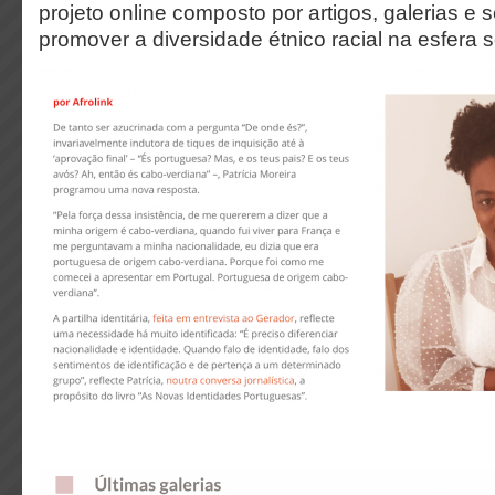
projeto online composto por artigos, galerias e 
promover a diversidade étnico racial na esfera so