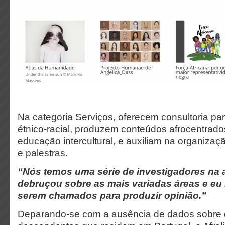
Na categoria Serviços, oferecem c
onsultoria pa
étnico-racial, produzem conteúdos afrocentrad
educação intercultural, e auxiliam na organizaç
e palestras.
“Nós temos uma série de investigadores na
debruçou sobre as mais variadas áreas e eu 
serem chamados para produzir opinião.”
Deparando-se com a ausência de dados sobre 