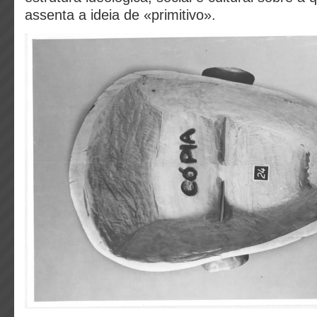
assenta a ideia de «primitivo».