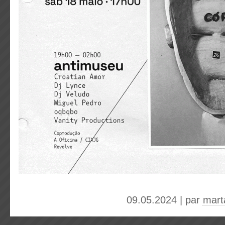
09.05.2024 | par
mart