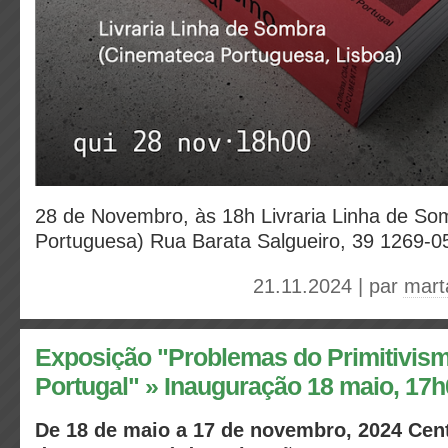
28 de Novembro, às 18h
Livraria Linha de S
Portuguesa) Rua Barata Salgueiro, 39 1269-0
21.11.2024 | par
mart
Exposição "Problemas do Primitivismo
Portugal" » Inauguração 18 maio, 17
De 18 de maio a 17 de novembro, 2024 Cent