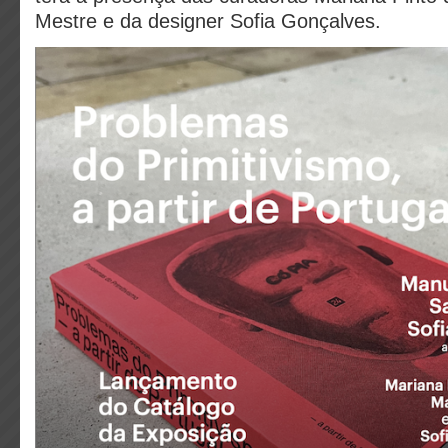
Mestre e da designer Sofia Gonçalves.