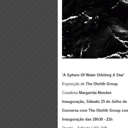
‘A Sphere Of Water Orbiting A Star’
Exposição de
The Otolith Group
Curadoria
Margarida Mendes
Inauguração, Sábado 15 de Julho de
Conversa com The Otolith Group co
Inauguração das 18h30 - 21h