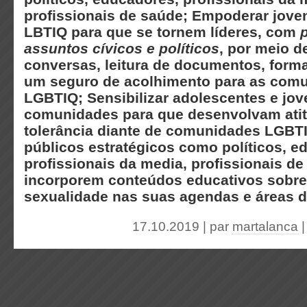
profissionais de saúde; Empoderar jove
LBTIQ para que se tornem líderes, com
assuntos cívicos e políticos
, por meio d
conversas, leitura de documentos, for
um seguro de acolhimento para as com
LGBTIQ;
Sensibilizar adolescentes e jo
comunidades para que desenvolvam ati
tolerância diante de comunidades LGBT
públicos estratégicos como políticos, e
profissionais da media, profissionais d
incorporem conteúdos educativos sobre
sexualidade nas suas agendas e áreas d
17.10.2019 | par
martalanca