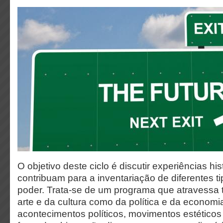
O objetivo deste ciclo é discutir experiências hi
contribuam para a inventariação de diferentes t
poder. Trata-se de um programa que atravessa 
arte e da cultura como da política e da econom
acontecimentos políticos, movimentos estéticos