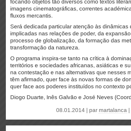
focando objetos tão diversos como textos literári
imagens cinematográficas, correntes académic
fluxos mercantis.
Será dedicada particular atenção às dinâmicas de
implicadas nas relações de poder, da expansão 
processo de globalização, da formação das met
transformação da natureza.
O programa inspira-se tanto na crítica à domina
territórios e sociedades africanas, asiáticas e 
na contestação e nas alternativas que nesses
têm afirmado, quer face às novas formas de do
quer face aos poderes instituídos no contexto pó
Diogo Duarte, Inês Galvão e José Neves (Coor
08.01.2014 | par
martalanca