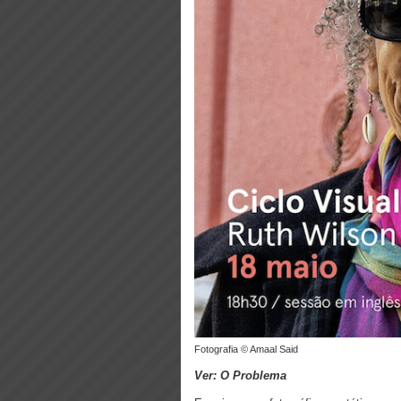
Fotografia © Amaal Said
Ver: O Problema