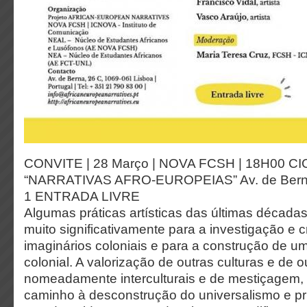
CONVITE | 28 Março | NOVA FCSH | 18H00 
“NARRATIVAS AFRO-EUROPEIAS” Av. de Berna 
1 ENTRADA LIVRE
Algumas práticas artísticas das últimas décadas
muito significativamente para a investigação e c
imaginários coloniais e para a construção de 
colonial. A valorização de outras culturas e de o
nomeadamente interculturais e de mestiçagem,
caminho à desconstrução do universalismo e pr