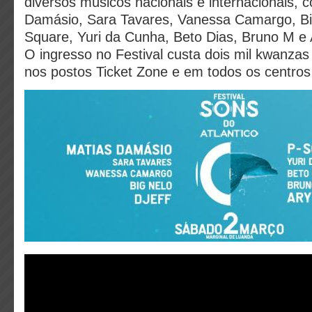
diversos músicos nacionais e internacionais, 
Damásio, Sara Tavares, Vanessa Camargo, Big
Square, Yuri da Cunha, Beto Dias, Bruno M e 
O ingresso no Festival custa dois mil kwanzas
nos postos Ticket Zone e em todos os centros 