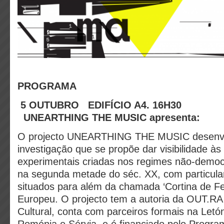
PROGRAMA
5 OUTUBRO
EDIFÍCIO A4. 16H30
UNEARTHING THE MUSIC apresenta:
O projecto UNEARTHING THE MUSIC desenv
investigação que se propõe dar visibilidade à
experimentais criadas nos regimes não-democ
na segunda metade do séc. XX, com particula
situados para além da chamada ‘Cortina de Fe
Europeu. O projecto tem a autoria da OUT.RA
Cultural, conta com parceiros formais na Letón