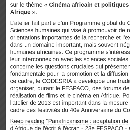
sur le thème «
Cinéma africain et politiques
Afrique
».
L’atelier fait partie d’un Programme global d
Sciences humaines qui vise à promouvoir de n
orientations importantes de la recherche et l’e
dans un domaine important, mais souvent négl
humaines africaines. Ce programme s’intéresse
leur interconnexion avec les sciences sociales 
concerne les questions cruciales qui présente
fondamentale pour la promotion et la diffusion
ce cadre, le CODESRIA a développé une tradit
organiser, durant le FESPACO, des forums de r
réalisation de films et le cinéma en Afrique. 
l’atelier de 2013 est important dans la mesure 
cadre des festivités du 40e Anniversaire du Co
Keep reading "Panafricanisme : adaptation de r
d’Afrique de l’écrit à l’écran - 23e FESPACO