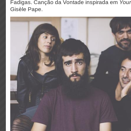
Fadigas. Canção da Vontade inspirada em
Your
Gisèle Pape.