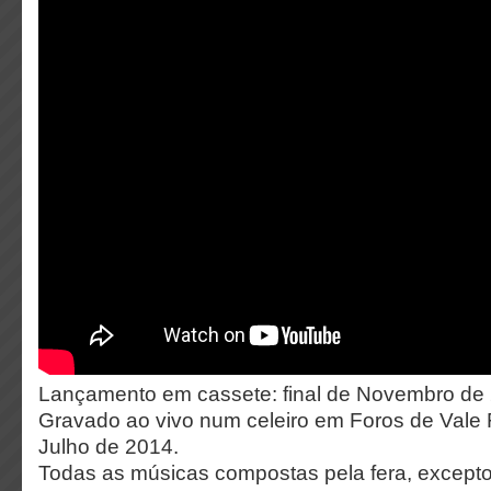
Lançamento em cassete: final de Novembro de
Gravado ao vivo num celeiro em Foros de Vale F
Julho de 2014.
Todas as músicas compostas pela fera, except