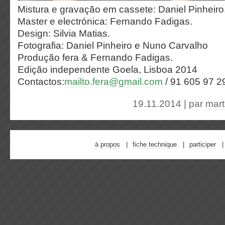
Mistura e gravação em cassete: Daniel Pinheiro
Master e electrónica: Fernando Fadigas.
Design: Silvia Matias.
Fotografia: Daniel Pinheiro e Nuno Carvalho
Produção fera & Fernando Fadigas.
Edição independente Goela, Lisboa 2014
Contactos:
mailto.fera@gmail.com
/ 91 605 97 
19.11.2014 | par
mart
à propos
fiche technique
participer