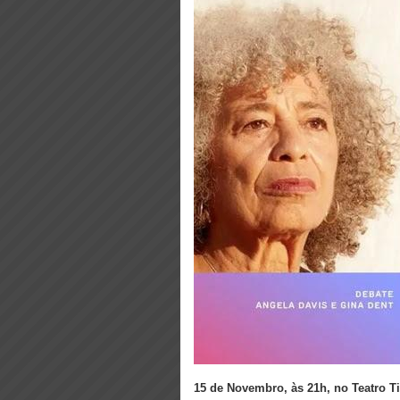
15 de Novembro, às 21h, no Teatro Ti