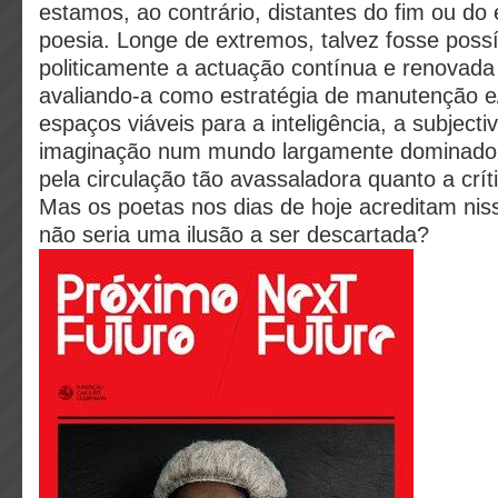
estamos, ao contrário, distantes do fim ou d
poesia. Longe de extremos, talvez fosse possí
politicamente a actuação contínua e renovada
avaliando-a como estratégia de manutenção e
espaços viáveis para a inteligência, a subjecti
imaginação num mundo largamente dominado
pela circulação tão avassaladora quanto a crí
Mas os poetas nos dias de hoje acreditam niss
não seria uma ilusão a ser descartada?