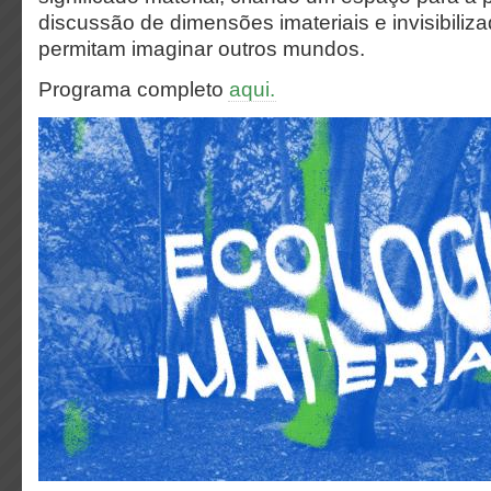
discussão de dimensões imateriais e invisibiliz
permitam imaginar outros mundos.
Programa completo
aqui.