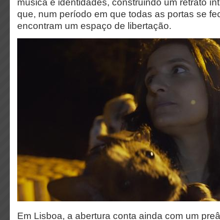
música e identidades, construindo um retrato ínt
que, num período em que todas as portas se fe
encontram um espaço de libertação.
Em Lisboa, a abertura conta ainda com um pre