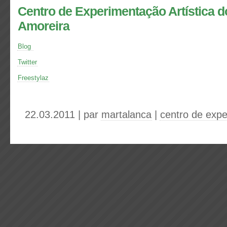
Centro de Experimentação Artística d
Amoreira
Blog
Twitter
Freestylaz
22.03.2011 | par
martalanca
|
centro de expe