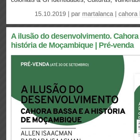
15.10.2019 | par
martalanca
|
cahora
A ilusão do desenvolvimento. Cahora
história de Moçambique | Pré-venda