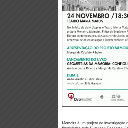
Memoirs é um projeto de investigação 