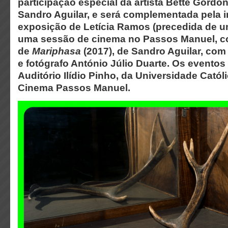
participação especial da artista Bette Gordo
Sandro Aguilar, e será complementada pela 
exposição de Letícia Ramos (precedida de u
uma sessão de cinema no Passos Manuel, c
de
Mariphasa
(2017), de Sandro Aguilar, com
e fotógrafo António Júlio Duarte. Os eventos 
Auditório Ilídio Pinho, da Universidade Catól
Cinema Passos Manuel.