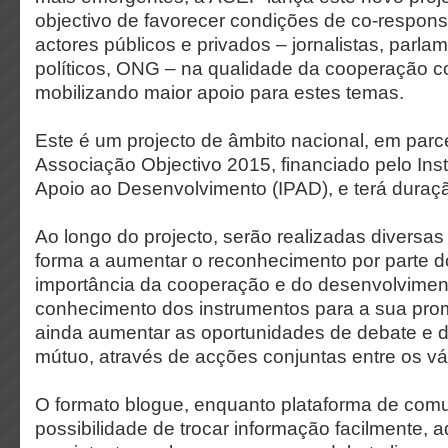
objectivo de favorecer condições de co-respons
actores públicos e privados – jornalistas, parla
políticos, ONG – na qualidade da cooperação c
mobilizando maior apoio para estes temas.
Este é um projecto de âmbito nacional, em parc
Associação Objectivo 2015, financiado pelo Inst
Apoio ao Desenvolvimento (IPAD), e terá duraç
Ao longo do projecto, serão realizadas diversas
forma a aumentar o reconhecimento por parte d
importância da cooperação e do desenvolvimen
conhecimento dos instrumentos para a sua pro
ainda aumentar as oportunidades de debate e 
mútuo, através de acções conjuntas entre os vá
O formato blogue, enquanto plataforma de comu
possibilidade de trocar informação facilmente, a