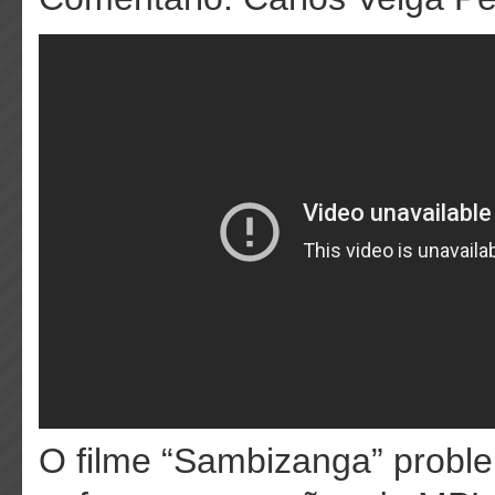
O filme “Sambizanga” proble