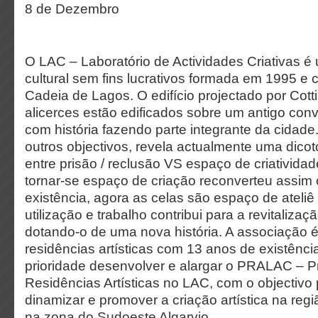
8 de Dezembro
O LAC – Laboratório de Actividades Criativas 
cultural sem fins lucrativos formada em 1995 e
Cadeia de Lagos. O edifício projectado por Cotti
alicerces estão edificados sobre um antigo conv
com história fazendo parte integrante da cidad
outros objectivos, revela actualmente uma dicot
entre prisão / reclusão VS espaço de criatividad
tornar-se espaço de criação reconverteu assim
existência, agora as celas são espaço de ateliê 
utilização e trabalho contribui para a revitalizaçã
dotando-o de uma nova história. A associação
residências artísticas com 13 anos de existênc
prioridade desenvolver e alargar o PRALAC – 
Residências Artísticas no LAC, com o objectivo 
dinamizar e promover a criação artística na reg
na zona do Sudoeste Algarvio.