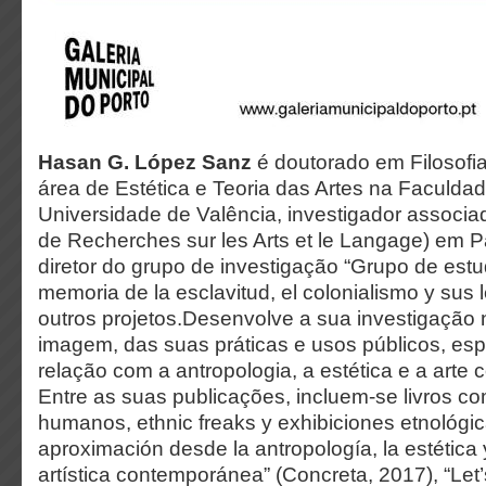
Hasan G. López Sanz
é doutorado em Filosofia
área de Estética e Teoria das Artes na Faculdad
Universidade de Valência, investigador associ
de Recherches sur les Arts et le Langage) em P
diretor do grupo de investigação “Grupo de estu
memoria de la esclavitud, el colonialismo y sus 
outros projetos.Desenvolve a sua investigação
imagem, das suas práticas e usos públicos, es
relação com a antropologia, a estética e a arte
Entre as suas publicações, incluem-se livros c
humanos, ethnic freaks y exhibiciones etnológi
aproximación desde la antropología, la estética 
artística contemporánea” (Concreta, 2017), “Let