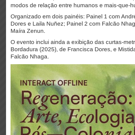
modos de relação entre humanos e mais-que-
Organizado em dois painéis: Painel 1 com Andr
Dores e Laila Nuñez; Painel 2 com Falcão Nhag
Maíra Zenun.
O evento inclui ainda a exibição das curtas-me
Bordadura (2025), de Francisca Dores, e Mistid
Falcão Nhaga.