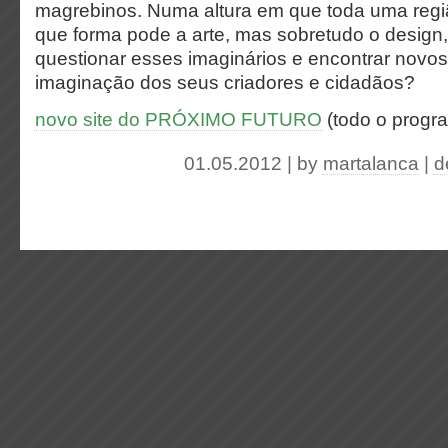
magrebinos. Numa altura em que toda uma regiã
que forma pode a arte, mas sobretudo o design, 
questionar esses imaginários e encontrar novos
imaginação dos seus criadores e cidadãos?
novo site do PRÓXIMO FUTURO
(todo o progr
01.05.2012 | by
martalanca
|
d