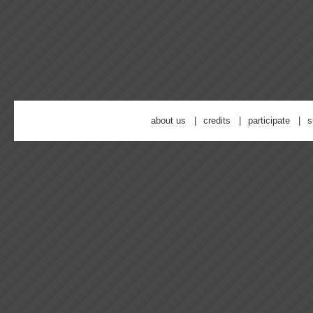
about us
credits
participate
s