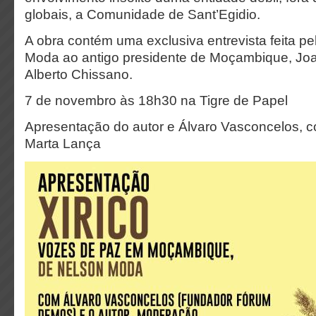
globais, a Comunidade de Sant’Egidio.
A obra contém uma exclusiva entrevista feita pe
Moda ao antigo presidente de Moçambique, Jo
Alberto Chissano.
7 de novembro às 18h30 na Tigre de Papel
Apresentação do autor e Álvaro Vasconcelos,
Marta Lança