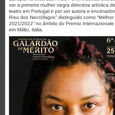
ser a primeira mulher negra directora artística
teatro em Portugal e por ser autora e encenado
Riso dos Necrófagos” distinguido como “Melhor
2021/2022” no âmbito do Premio Internazional
em Milão, Itália.